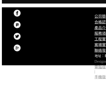
公司簡
合格認
產品介
服務項
工程實
案場實
聯絡我
地址：新
Desig
電腦版
|
手機版